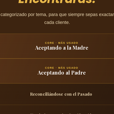
á categorizado por tema, para que siempre sepas exacta
cada cliente.
CORE · MÁS USADO
Aceptando a la Madre
CORE · MÁS USADO
Aceptando al Padre
Reconciliándose con el Pasado